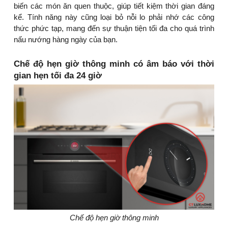
biến các món ăn quen thuộc, giúp tiết kiệm thời gian đáng
kể. Tính năng này cũng loại bỏ nỗi lo phải nhớ các công
thức phức tạp, mang đến sự thuận tiện tối đa cho quá trình
nấu nướng hàng ngày của bạn.
Chế độ hẹn giờ thông minh có âm báo với thời
gian hẹn tối đa 24 giờ
Chế độ hẹn giờ thông minh