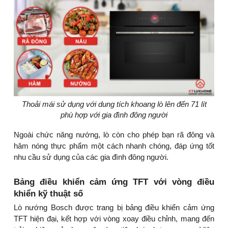
Thoải mái sử dụng với dung tích khoang lò lên đến 71 lít
phù hợp với gia đình đông người
Ngoài chức năng nướng, lò còn cho phép bạn rã đông và
hâm nóng thực phẩm một cách nhanh chóng, đáp ứng tốt
nhu cầu sử dụng của các gia đình đông người.
Bảng điều khiển cảm ứng TFT với vòng điều
khiển kỹ thuật số
Lò nướng Bosch được trang bị bảng điều khiển cảm ứng
TFT hiện đại, kết hợp với vòng xoay điều chỉnh, mang đến