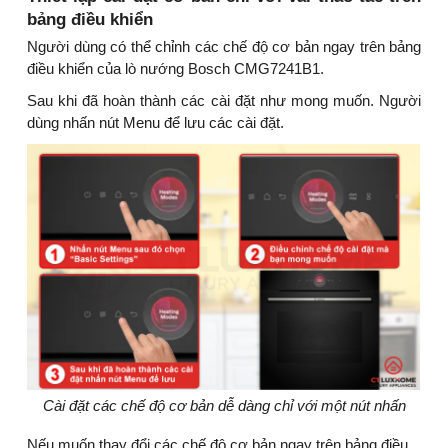
bảng điều khiển
Người dùng có thể chỉnh các chế độ cơ bản ngay trên bảng
điều khiển của lò nướng Bosch CMG7241B1.
Sau khi đã hoàn thành các cài đặt như mong muốn. Người
dùng nhấn nút Menu để lưu các cài đặt.
Cài đặt các chế độ cơ bản dễ dàng chỉ với một nút nhấn
Nếu muốn thay đổi các chế độ cơ bản ngay trên bảng điều