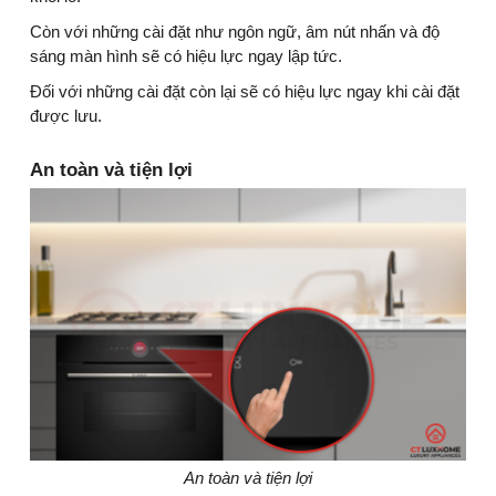
Còn với những cài đặt như ngôn ngữ, âm nút nhấn và độ
sáng màn hình sẽ có hiệu lực ngay lập tức.
Đối với những cài đặt còn lại sẽ có hiệu lực ngay khi cài đặt
được lưu.
An toàn và tiện lợi
An toàn và tiện lợi