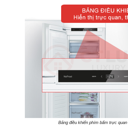
Bảng điều khiển phím bấm trực quan t