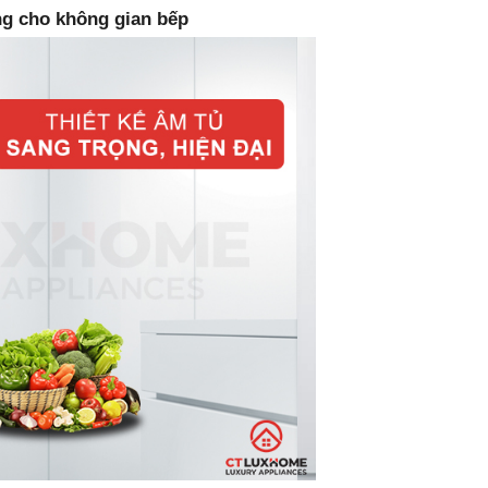
ọng cho không gian bếp