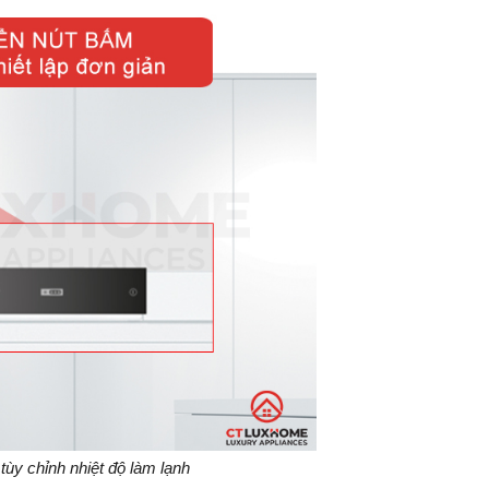
ùy chỉnh nhiệt độ làm lạnh