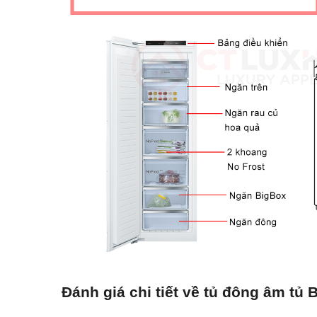
Đánh giá chi tiết về tủ đông âm tủ