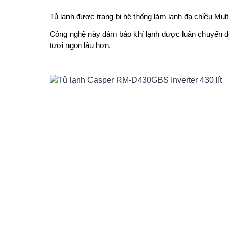
Tủ lạnh được trang bị hệ thống làm lạnh đa chiều Mult
Công nghệ này đảm bảo khí lạnh được luân chuyển đề
tươi ngon lâu hơn.