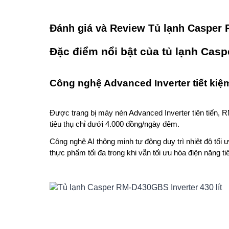
Đánh giá và Review Tủ lạnh Caspe
Đặc điểm nổi bật của tủ lạnh Ca
Công nghệ Advanced Inverter tiết kiệ
Được trang bị máy nén Advanced Inverter tiên tiến,
tiêu thụ chỉ dưới 4.000 đồng/ngày đêm.
Công nghệ AI thông minh tự động duy trì nhiệt độ tố
thực phẩm tối đa trong khi vẫn tối ưu hóa điện năng tiê