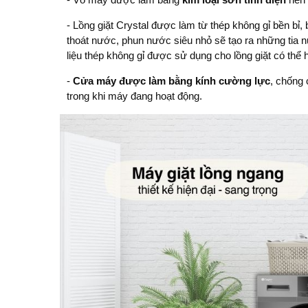
- Lồng giặt Crystal được làm từ thép không gỉ bền bỉ, 
thoát nước, phun nước siêu nhỏ sẽ tạo ra những tia 
liệu thép không gỉ được sử dụng cho lồng giặt có thể
-
Cửa máy được làm bằng kính cường lực
, chống 
trong khi máy đang hoạt động.