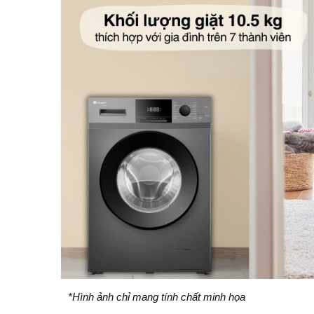
*Hình ảnh chỉ mang tính chất minh họa