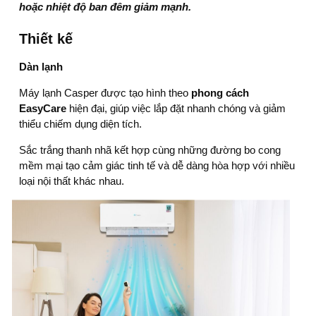
hoặc nhiệt độ ban đêm giảm mạnh.
Thiết kế
Dàn lạnh
Máy lạnh Casper
được tạo hình theo
phong cách
EasyCare
hiện đại, giúp việc lắp đặt nhanh chóng và giảm
thiểu chiếm dụng diện tích.
Sắc trắng thanh nhã kết hợp cùng những đường bo cong
mềm mại tạo cảm giác tinh tế và dễ dàng hòa hợp với nhiều
loại nội thất khác nhau.