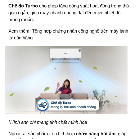
Chế độ Turbo
cho phép tăng công suất hoạt động trong thời
gian ngắn, giúp máy nhanh chóng đạt đến mức nhiệt độ
mong muốn.
Xem thêm:
Tổng hợp chứng nhận công nghệ trên máy lạnh
từ các hãng
*Hình ảnh chỉ mang tính chất minh họa
Ngoài ra, sản phẩm còn tích hợp
chức năng hút ẩm
, giúp