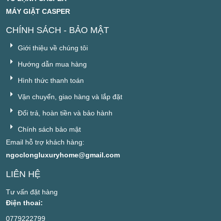
MÁY GIẶT CASPER
CHÍNH SÁCH - BẢO MẬT
Giới thiệu về chúng tôi
Hướng dẫn mua hàng
Hình thức thanh toán
Vận chuyển, giao hàng và lắp đặt
Đổi trả, hoàn tiền và bảo hành
Chính sách bảo mật
Email hỗ trợ khách hàng:
ngoclongluxuryhome@gmail.com
LIÊN HỆ
Tư vấn đặt hàng
Điện thoai:
0779222799