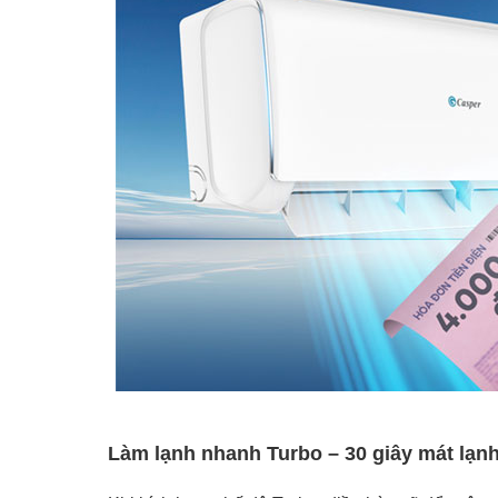
Làm lạnh nhanh Turbo – 30 giây mát lạnh