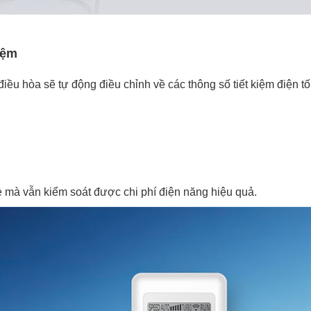
iệm
điều hòa sẽ tự động điều chỉnh về các thông số tiết kiệm điện tố
 mà vẫn kiểm soát được chi phí điện năng hiệu quả.