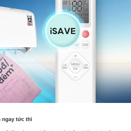
 ngay tức thì