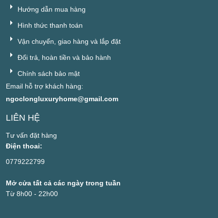
Hướng dẫn mua hàng
Hình thức thanh toán
Vận chuyển, giao hàng và lắp đặt
Đổi trả, hoàn tiền và bảo hành
Chính sách bảo mật
Email hỗ trợ khách hàng:
ngoclongluxuryhome@gmail.com
LIÊN HỆ
Tư vấn đặt hàng
Điện thoai:
0779222799
Mở cửa tất cả các ngày trong tuần
Từ 8h00 - 22h00