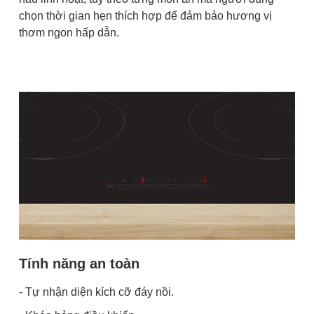
chọn thời gian hẹn thích hợp để đảm bảo hương vị
thơm ngon hấp dẫn.
Tính năng an toàn
- Tự nhận diện kích cỡ đáy nồi.