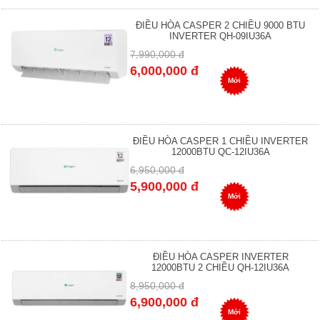
ĐIỀU HÒA CASPER 2 CHIỀU 9000 BTU
INVERTER QH-09IU36A
7,990,000 đ
6,000,000 đ
Mới
ĐIỀU HÒA CASPER 1 CHIỀU INVERTER
12000BTU QC-12IU36A
6,950,000 đ
5,900,000 đ
Mới
ĐIỀU HÒA CASPER INVERTER
12000BTU 2 CHIỀU QH-12IU36A
8,950,000 đ
6,900,000 đ
Mới