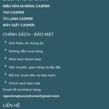
ĐIỀU HÒA DI ĐỘNG CASPER
TIVI CASPER
TỦ LẠNH CASPER
MÁY GIẶT CASPER
CHÍNH SÁCH - BẢO MẬT
Giới thiệu về chúng tôi
Hướng dẫn mua hàng
Hình thức thanh toán
Vận chuyển, giao hàng và lắp đặt
Đổi trả, hoàn tiền và bảo hành
Chính sách bảo mật
Email hỗ trợ khách hàng:
ngoclongluxuryhome@gmail.com
LIÊN HỆ