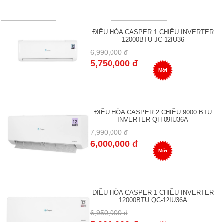
ĐIỀU HÒA CASPER 1 CHIỀU INVERTER
12000BTU JC-12IU36
6,990,000 đ
5,750,000 đ
Mới
ĐIỀU HÒA CASPER 2 CHIỀU 9000 BTU
INVERTER QH-09IU36A
7,990,000 đ
6,000,000 đ
Mới
ĐIỀU HÒA CASPER 1 CHIỀU INVERTER
12000BTU QC-12IU36A
6,950,000 đ