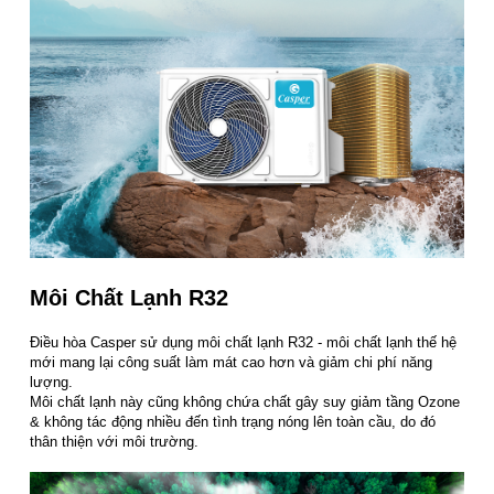
Môi Chất Lạnh R32
Điều hòa Casper sử dụng môi chất lạnh R32 - môi chất lạnh thế hệ
mới mang lại công suất làm mát cao hơn và giảm chi phí năng
lượng.
Môi chất lạnh này cũng không chứa chất gây suy giảm tầng Ozone
& không tác động nhiều đến tình trạng nóng lên toàn cầu, do đó
thân thiện với môi trường.