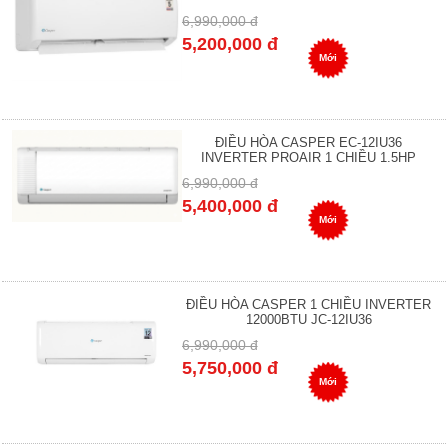
6,990,000 đ
5,200,000 đ
Mới
ĐIỀU HÒA CASPER EC-12IU36
INVERTER PROAIR 1 CHIỀU 1.5HP
6,990,000 đ
5,400,000 đ
Mới
ĐIỀU HÒA CASPER 1 CHIỀU INVERTER
12000BTU JC-12IU36
6,990,000 đ
5,750,000 đ
Mới