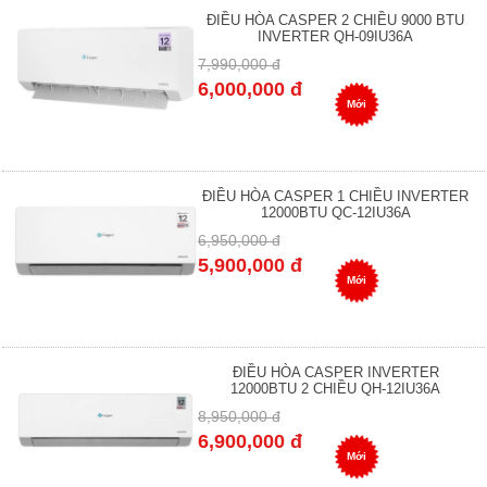
ĐIỀU HÒA CASPER 2 CHIỀU 9000 BTU
INVERTER QH-09IU36A
7,990,000 đ
6,000,000 đ
Mới
ĐIỀU HÒA CASPER 1 CHIỀU INVERTER
12000BTU QC-12IU36A
6,950,000 đ
5,900,000 đ
Mới
ĐIỀU HÒA CASPER INVERTER
12000BTU 2 CHIỀU QH-12IU36A
8,950,000 đ
6,900,000 đ
Mới