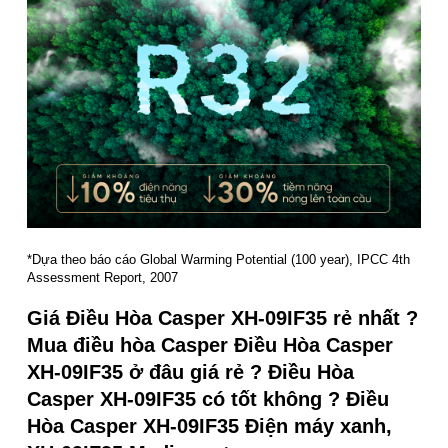
*Dựa theo báo cáo Global Warming Potential (100 year), IPCC 4th
Assessment Report, 2007
Giá Điều Hòa Casper XH-09IF35 rẻ nhất ?
Mua điều hòa Casper Điều Hòa Casper
XH-09IF35 ở đâu giá rẻ ? Điều Hòa
Casper XH-09IF35 có tốt không ? Điều
Hòa Casper XH-09IF35 Điện máy xanh,