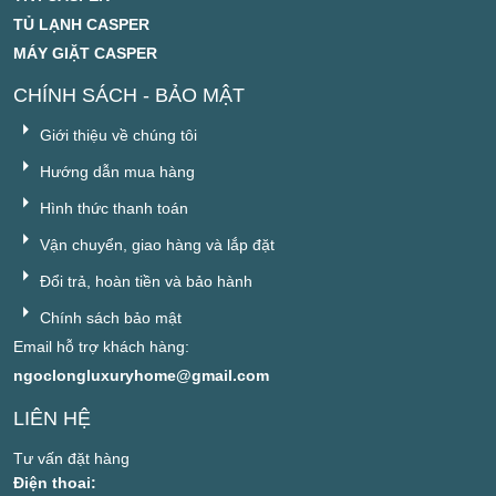
TỦ LẠNH CASPER
MÁY GIẶT CASPER
CHÍNH SÁCH - BẢO MẬT
Giới thiệu về chúng tôi
Hướng dẫn mua hàng
Hình thức thanh toán
Vận chuyển, giao hàng và lắp đặt
Đổi trả, hoàn tiền và bảo hành
Chính sách bảo mật
Email hỗ trợ khách hàng:
ngoclongluxuryhome@gmail.com
LIÊN HỆ
Tư vấn đặt hàng
Điện thoai: