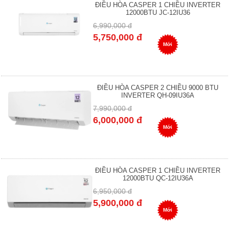
ĐIỀU HÒA CASPER 1 CHIỀU INVERTER
12000BTU JC-12IU36
6,990,000 đ
5,750,000 đ
Mới
ĐIỀU HÒA CASPER 2 CHIỀU 9000 BTU
INVERTER QH-09IU36A
7,990,000 đ
6,000,000 đ
Mới
ĐIỀU HÒA CASPER 1 CHIỀU INVERTER
12000BTU QC-12IU36A
6,950,000 đ
5,900,000 đ
Mới