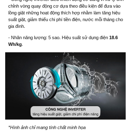
chỉnh vòng quay động cơ dựa theo điều kiện để đưa vào
lồng giặt những hoạt động thích hợp nhằm làm tăng hiệu
suất giặt, giảm thiểu chi phí tiền điện, nước mỗi tháng cho
gia đình.
- Nhãn năng lượng: 5 sao. Hiệu suất sử dụng điện
18.6
Wh/kg
.
*Hình ảnh chỉ mang tính chất minh họa