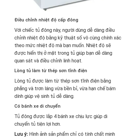
Điều chỉnh nhiệt độ cấp đông
Với chiếc
tủ đông
này, người dùng dễ dàng điều
chỉnh nhiệt độ bằng kỹ thuật số vô cùng chính xác
theo mức nhiệt độ mà bạn muốn. Nhiệt độ sẽ
được hiển thị ở mặt trong tủ giúp bạn dễ dàng
quan sát và điều chỉnh linh hoạt.
Lòng tủ làm từ thép sơn tĩnh điện
Lòng tủ được làm từ thép sơn tĩnh điện bằng
phẳng và trơn láng vừa bền bỉ, vừa hạn chế bám
dính giúp vệ sinh tủ dễ dàng.
Có bánh xe di chuyển
Tủ đông được lắp 4 bánh xe chịu lực giúp di
chuyển tủ tiện lợi hơn.
Lưu ý:
Hình ảnh sản phẩm chỉ có tính chất minh