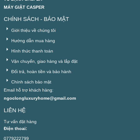
MÁY GIẶT CASPER
CHÍNH SÁCH - BẢO MẬT
Giới thiệu về chúng tôi
Hướng dẫn mua hàng
Hình thức thanh toán
Vận chuyển, giao hàng và lắp đặt
Đổi trả, hoàn tiền và bảo hành
Chính sách bảo mật
Email hỗ trợ khách hàng:
ngoclongluxuryhome@gmail.com
LIÊN HỆ
Tư vấn đặt hàng
Điện thoai:
0779222799