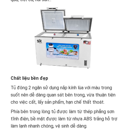
Chất liệu bền đẹp
Tủ đông 2 ngăn
sử dụng nắp kính lùa với màu trong
suốt nên dễ dàng quan sát bên trong, vừa thuận tiện
cho việc cất, lấy sản phẩm, hạn chế thất thoát.
Phía bên trong lòng tủ được làm từ thép phẳng sơn
tĩnh điện, bề mặt được làm từ nhựa ABS trắng hỗ trợ
làm lạnh nhanh chóng, vệ sinh dễ dàng.