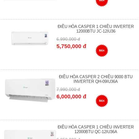
Mới
ĐIỀU HÒA CASPER 1 CHIỀU INVERTER
12000BTU JC-12IU36
6,990,000 đ
5,750,000 đ
Mới
ĐIỀU HÒA CASPER 2 CHIỀU 9000 BTU
INVERTER QH-09IU36A
7,990,000 đ
6,000,000 đ
Mới
ĐIỀU HÒA CASPER 1 CHIỀU INVERTER
12000BTU QC-12IU36A