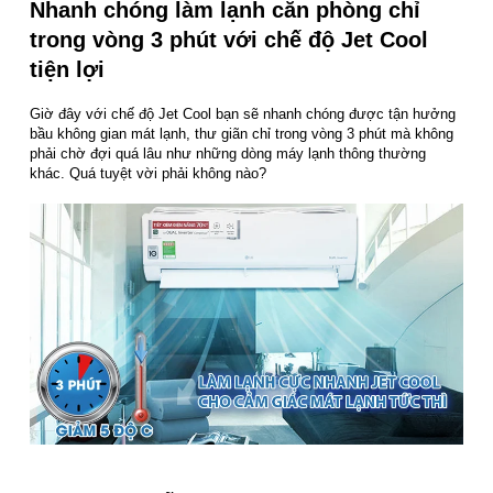
Nhanh chóng làm lạnh căn phòng chỉ
trong vòng 3 phút với chế độ Jet Cool
tiện lợi
Giờ đây với chế độ Jet Cool bạn sẽ nhanh chóng được tận hưởng
bầu không gian mát lạnh, thư giãn chỉ trong vòng 3 phút mà không
phải chờ đợi quá lâu như những dòng máy lạnh thông thường
khác. Quá tuyệt vời phải không nào?