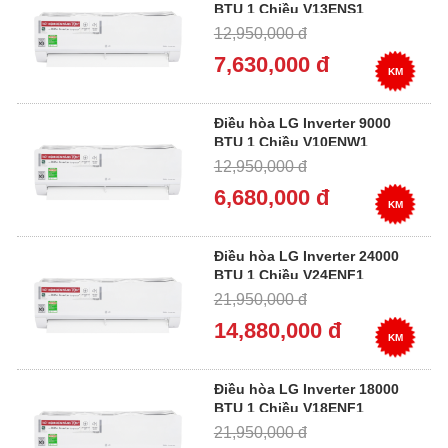
BTU 1 Chiều V13ENS1
12,950,000 đ
7,630,000 đ
KM
Điều hòa LG Inverter 9000
BTU 1 Chiều V10ENW1
12,950,000 đ
6,680,000 đ
KM
Điều hòa LG Inverter 24000
BTU 1 Chiều V24ENF1
21,950,000 đ
14,880,000 đ
KM
Điều hòa LG Inverter 18000
BTU 1 Chiều V18ENF1
21,950,000 đ