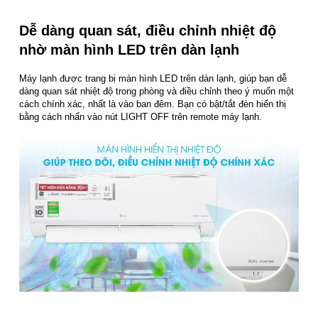
Dễ dàng quan sát, điều chỉnh nhiệt độ
nhờ màn hình LED trên dàn lạnh
Máy lạnh được trang bị màn hình LED trên dàn lạnh, giúp bạn dễ
dàng quan sát nhiệt độ trong phòng và điều chỉnh theo ý muốn một
cách chính xác, nhất là vào ban đêm. Bạn có bật/tắt đèn hiển thị
bằng cách nhấn vào nút LIGHT OFF trên remote máy lạnh.