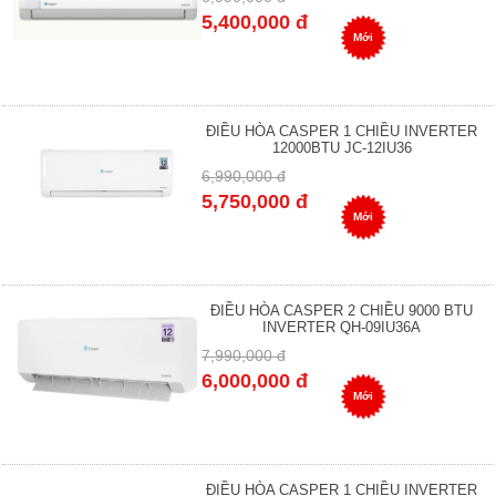
5,400,000 đ
Mới
ĐIỀU HÒA CASPER 1 CHIỀU INVERTER
12000BTU JC-12IU36
6,990,000 đ
5,750,000 đ
Mới
ĐIỀU HÒA CASPER 2 CHIỀU 9000 BTU
INVERTER QH-09IU36A
7,990,000 đ
6,000,000 đ
Mới
ĐIỀU HÒA CASPER 1 CHIỀU INVERTER