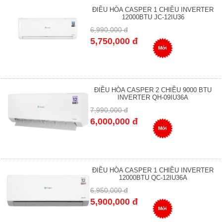
ĐIỀU HÒA CASPER 1 CHIỀU INVERTER
12000BTU JC-12IU36
6,990,000 đ
5,750,000 đ
Mới
ĐIỀU HÒA CASPER 2 CHIỀU 9000 BTU
INVERTER QH-09IU36A
7,990,000 đ
6,000,000 đ
Mới
ĐIỀU HÒA CASPER 1 CHIỀU INVERTER
12000BTU QC-12IU36A
6,950,000 đ
5,900,000 đ
Mới