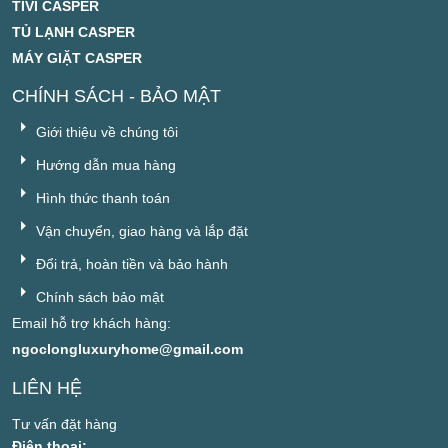
TIVI CASPER
TỦ LẠNH CASPER
MÁY GIẶT CASPER
CHÍNH SÁCH - BẢO MẬT
Giới thiệu về chúng tôi
Hướng dẫn mua hàng
Hình thức thanh toán
Vận chuyển, giao hàng và lắp đặt
Đổi trả, hoàn tiền và bảo hành
Chính sách bảo mật
Email hỗ trợ khách hàng:
ngoclongluxuryhome@gmail.com
LIÊN HỆ
Tư vấn đặt hàng
Điện thoai: