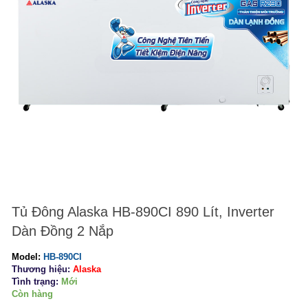
Tủ Đông Alaska HB-890CI 890 Lít, Inverter
Dàn Đồng 2 Nắp
Model:
HB-890CI
Thương hiệu:
Alaska
Tình trạng:
Mới
Còn hàng