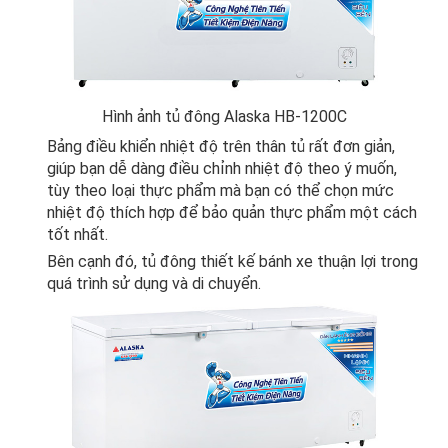
Hình ảnh tủ đông Alaska HB-1200C
Bảng điều khiển nhiệt độ trên thân tủ rất đơn giản,
giúp bạn dễ dàng điều chỉnh nhiệt độ theo ý muốn,
tùy theo loại thực phẩm mà bạn có thể chọn mức
nhiệt độ thích hợp để bảo quản thực phẩm một cách
tốt nhất.
Bên cạnh đó,
tủ đông
thiết kế bánh xe thuận lợi trong
quá trình sử dụng và di chuyển.