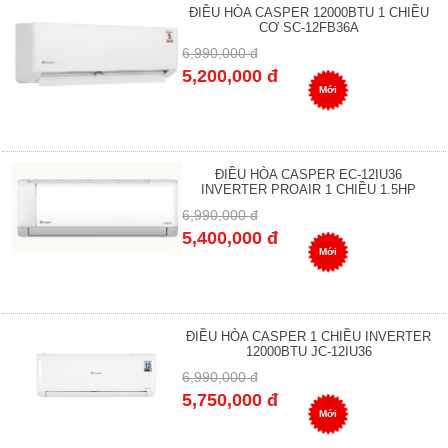
ĐIỀU HÒA CASPER 12000BTU 1 CHIỀU
CƠ SC-12FB36A
6,990,000 đ
5,200,000 đ
Mới
ĐIỀU HÒA CASPER EC-12IU36
INVERTER PROAIR 1 CHIỀU 1.5HP
6,990,000 đ
5,400,000 đ
Mới
ĐIỀU HÒA CASPER 1 CHIỀU INVERTER
12000BTU JC-12IU36
6,990,000 đ
5,750,000 đ
Mới