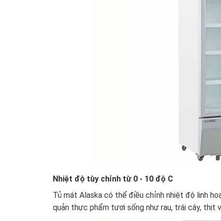
Nhiệt độ tùy chỉnh từ 0 - 10 độ C
Tủ mát
Alaska có thể điều chỉnh nhiệt độ linh ho
quản thực phẩm tươi sống như rau, trái cây, thịt 