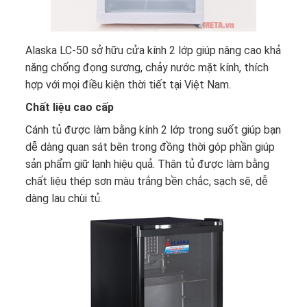
Alaska
LC-50 sở hữu cửa kính 2 lớp giúp nâng cao khả
năng chống đọng sương, chảy nước mặt kính, thích
hợp với mọi điều kiện thời tiết tại Việt Nam.
Chất liệu cao cấp
Cánh tủ được làm bằng kính 2 lớp trong suốt giúp bạn
dễ dàng quan sát bên trong đồng thời góp phần giúp
sản phẩm giữ lạnh hiệu quả. Thân tủ được làm bằng
chất liệu thép sơn màu trắng bền chắc, sạch sẽ, dễ
dàng lau chùi tủ.