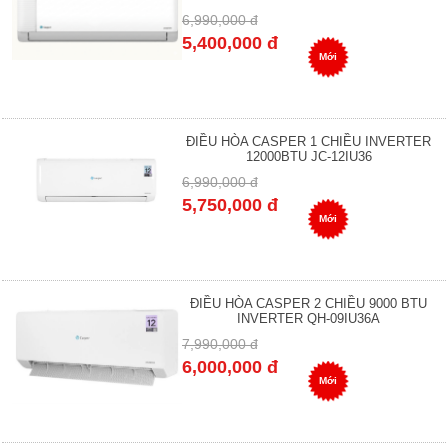
6,990,000 đ
5,400,000 đ
Mới
ĐIỀU HÒA CASPER 1 CHIỀU INVERTER
12000BTU JC-12IU36
6,990,000 đ
5,750,000 đ
Mới
ĐIỀU HÒA CASPER 2 CHIỀU 9000 BTU
INVERTER QH-09IU36A
7,990,000 đ
6,000,000 đ
Mới