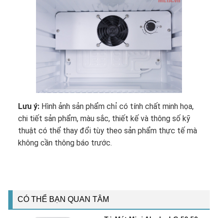
Lưu ý:
Hình ảnh sản phẩm chỉ có tính chất minh họa,
chi tiết sản phẩm, màu sắc, thiết kế và thông số kỹ
thuật có thể thay đổi tùy theo sản phẩm thực tế mà
không cần thông báo trước.
CÓ THỂ BẠN QUAN TÂM