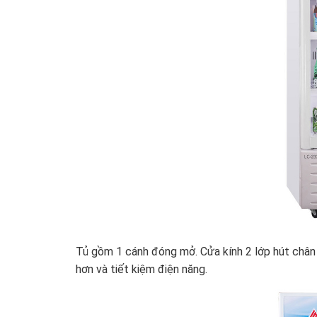
Tủ gồm 1 cánh đóng mở. Cửa kính 2 lớp hút chân 
hơn và tiết kiệm điện năng.