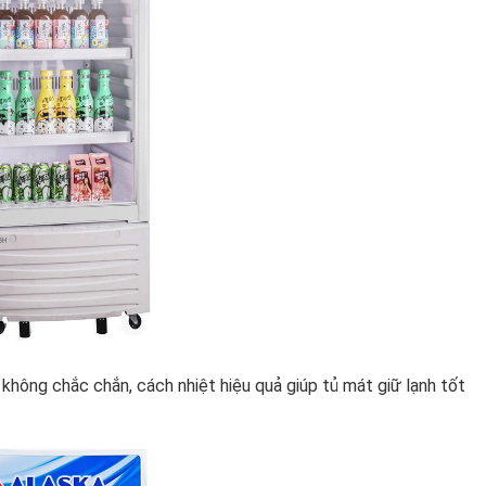
không chắc chắn, cách nhiệt hiệu quả giúp tủ mát giữ lạnh tốt