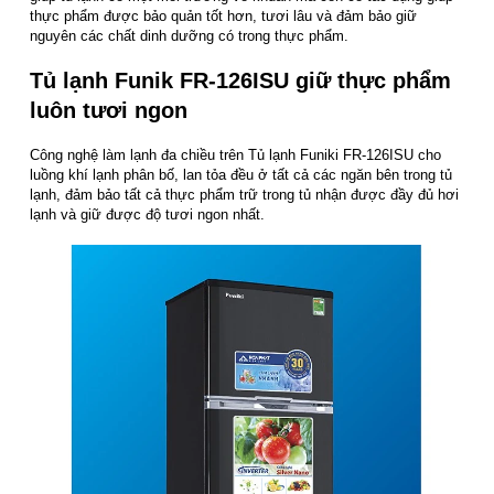
thực phẩm được bảo quản tốt hơn, tươi lâu và đảm bảo giữ
nguyên các chất dinh dưỡng có trong thực phẩm.
Tủ lạnh Funik FR-126ISU giữ thực phẩm
luôn tươi ngon
Công nghệ làm lạnh đa chiều trên Tủ lạnh Funiki FR-126ISU cho
luồng khí lạnh phân bố, lan tỏa đều ở tất cả các ngăn bên trong tủ
lạnh, đảm bảo tất cả thực phẩm trữ trong tủ nhận được đầy đủ hơi
lạnh và giữ được độ tươi ngon nhất.