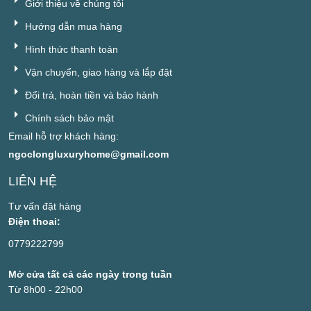
Giới thiệu về chúng tôi
Hướng dẫn mua hàng
Hình thức thanh toán
Vận chuyển, giao hàng và lắp đặt
Đổi trả, hoàn tiền và bảo hành
Chính sách bảo mật
Email hỗ trợ khách hàng:
ngoclongluxuryhome@gmail.com
LIÊN HỆ
Tư vấn đặt hàng
Điện thoai:
0779222799
Mở cửa tất cả các ngày trong tuần
Từ 8h00 - 22h00