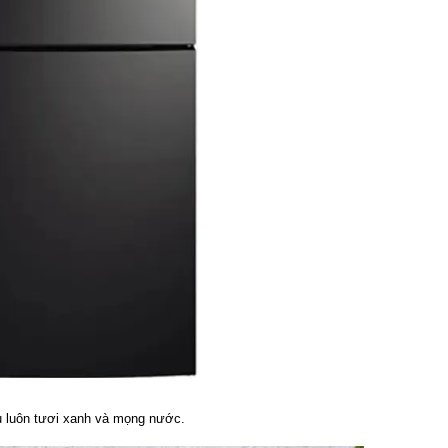
ủ luôn tươi xanh và mọng nước.