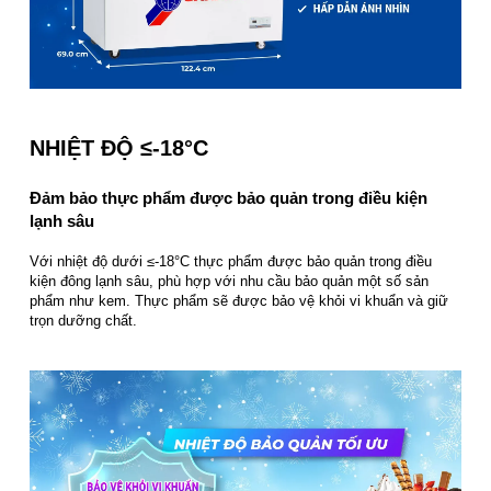
NHIỆT ĐỘ ≤-18°C
Đảm bảo thực phẩm được bảo quản trong điều kiện
lạnh sâu
Với nhiệt độ dưới ≤-18°C thực phẩm được bảo quản trong điều
kiện đông lạnh sâu, phù hợp với nhu cầu bảo quản một số sản
phẩm như kem. Thực phẩm sẽ được bảo vệ khỏi vi khuẩn và giữ
trọn dưỡng chất.