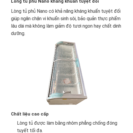
Lòng tủ phủ Nano kháng khuẩn tuyệt đối
Lòng tủ phủ Nano có khả năng kháng khuẩn tuyệt đối
giúp ngăn chặn vi khuẩn sinh sôi, bảo quản thực phẩm
lâu dài mà không làm giảm độ tươi ngon hay chất dinh
dưỡng.
Chất liệu cao cấp
Lòng tủ được làm bằng nhôm phẳng chống đóng
tuyết tối đa.