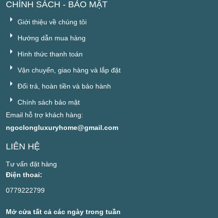
CHÍNH SÁCH - BẢO MẬT
Giới thiệu về chúng tôi
Hướng dẫn mua hàng
Hình thức thanh toán
Vận chuyển, giao hàng và lắp đặt
Đổi trả, hoàn tiền và bảo hành
Chính sách bảo mật
Email hỗ trợ khách hàng:
ngoclongluxuryhome@gmail.com
LIÊN HỆ
Tư vấn đặt hàng
Điện thoai:
0779222799
Mở cửa tất cả các ngày trong tuần