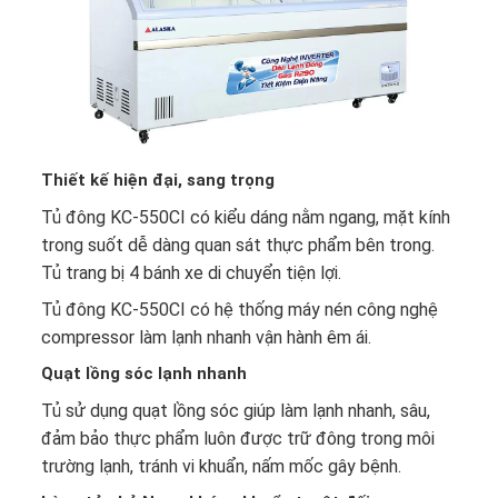
Thiết kế hiện đại, sang trọng
Tủ đông
KC-550CI có kiểu dáng nằm ngang, mặt kính
trong suốt dễ dàng quan sát thực phẩm bên trong.
Tủ trang bị 4 bánh xe di chuyển tiện lợi.
Tủ đông KC-550CI có hệ thống máy nén công nghệ
compressor làm lạnh nhanh vận hành êm ái.
Quạt lồng sóc lạnh nhanh
Tủ sử dụng quạt lồng sóc giúp làm lạnh nhanh, sâu,
đảm bảo thực phẩm luôn được trữ đông trong môi
trường lạnh, tránh vi khuẩn, nấm mốc gây bệnh.