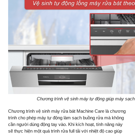
Chương trình vệ sinh máy tự động giúp máy sạch
Chương trình vệ sinh máy rửa bát Machine Care là chương
trình cho phép máy tự động làm sạch buồng rửa mà không
cần người dùng động tay vào. Khi kích hoạt, tính năng này
sẽ thực hiện một quá trình rửa full tải với nhiệt độ cao giúp