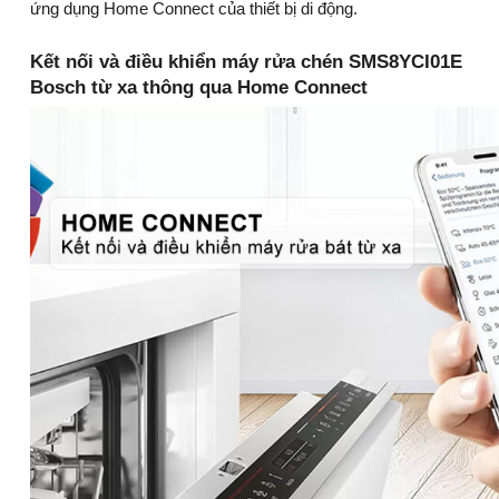
ứng dụng Home Connect của thiết bị di động.
Kết nối và điều khiển máy rửa chén SMS8YCI01E
Bosch từ xa thông qua Home Connect