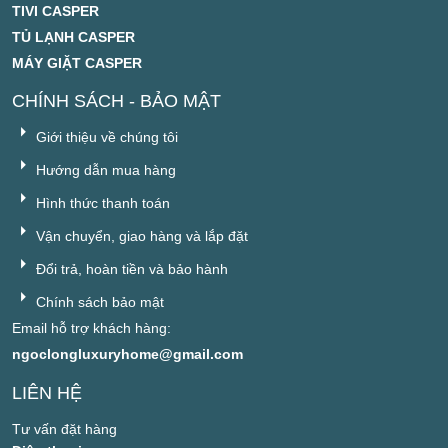
TIVI CASPER
TỦ LẠNH CASPER
MÁY GIẶT CASPER
CHÍNH SÁCH - BẢO MẬT
Giới thiệu về chúng tôi
Hướng dẫn mua hàng
Hình thức thanh toán
Vận chuyển, giao hàng và lắp đặt
Đổi trả, hoàn tiền và bảo hành
Chính sách bảo mật
Email hỗ trợ khách hàng:
ngoclongluxuryhome@gmail.com
LIÊN HỆ
Tư vấn đặt hàng