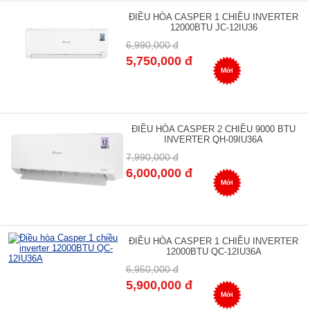
ĐIỀU HÒA CASPER 1 CHIỀU INVERTER
12000BTU JC-12IU36
6,990,000 đ
5,750,000 đ
Mới
ĐIỀU HÒA CASPER 2 CHIỀU 9000 BTU
INVERTER QH-09IU36A
7,990,000 đ
6,000,000 đ
Mới
ĐIỀU HÒA CASPER 1 CHIỀU INVERTER
12000BTU QC-12IU36A
6,950,000 đ
5,900,000 đ
Mới