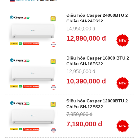
Điều hòa Casper 24000BTU 2
Chiều SH-24FS32
14,950,000 đ
12,890,000 đ
NEW
Điều hòa Casper 18000 BTU 2
Chiều SH-18FS32
12,950,000 đ
10,390,000 đ
NEW
Điều hòa Casper 12000BTU 2
Chiều SH-12FS32
7,950,000 đ
7,190,000 đ
NEW