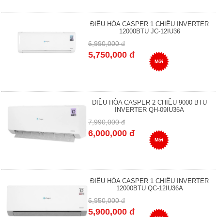
ĐIỀU HÒA CASPER 1 CHIỀU INVERTER
12000BTU JC-12IU36
6,990,000 đ
5,750,000 đ
Mới
ĐIỀU HÒA CASPER 2 CHIỀU 9000 BTU
INVERTER QH-09IU36A
7,990,000 đ
6,000,000 đ
Mới
ĐIỀU HÒA CASPER 1 CHIỀU INVERTER
12000BTU QC-12IU36A
6,950,000 đ
5,900,000 đ