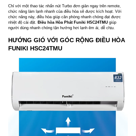
Chỉ với một thao tác nhấn nút Turbo đơn giản ngay trên remote,
chức năng làm lạnh nhanh của điều hòa sẽ được kích hoạt. Với
chức năng này, điều hòa giúp căn phòng nhanh chóng đạt được
nhiệt độ cài đặt.
Điều hòa Hòa Phát Funiki HSC24TMU
giúp
người dùng nhanh chóng tận hưởng hơi lạnh êm ái, dễ chịu.
HƯỚNG GIÓ VỚI GÓC RỘNG ĐIỀU HÒA
FUNIKI HSC24TMU