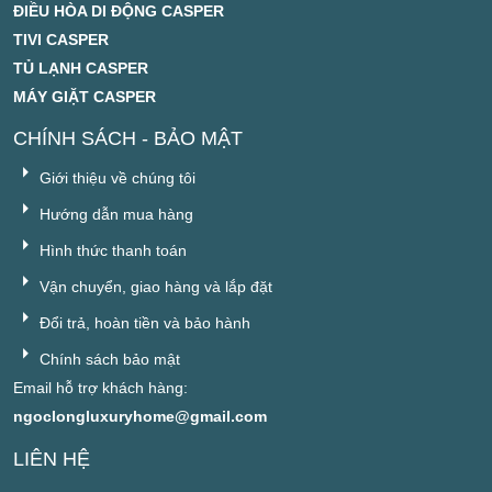
ĐIỀU HÒA DI ĐỘNG CASPER
TIVI CASPER
TỦ LẠNH CASPER
MÁY GIẶT CASPER
CHÍNH SÁCH - BẢO MẬT
Giới thiệu về chúng tôi
Hướng dẫn mua hàng
Hình thức thanh toán
Vận chuyển, giao hàng và lắp đặt
Đổi trả, hoàn tiền và bảo hành
Chính sách bảo mật
Email hỗ trợ khách hàng:
ngoclongluxuryhome@gmail.com
LIÊN HỆ