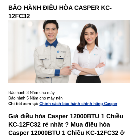
BẢO HÀNH ĐIỀU HÒA CASPER KC-
12FC32
Bảo hành 3 Năm cho máy
Bảo hành 5 Năm cho máy nén
Chi tiết xem tại:
Chính sách bảo hành chính hãng Casper
Giá điều hòa Casper 12000BTU 1 Chiều
KC-12FC32 rẻ nhất ? Mua điều hòa
Casper 12000BTU 1 Chiều KC-12FC32 ở