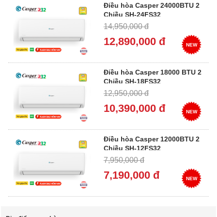
Điều hòa Casper 24000BTU 2
Chiều SH-24FS32
14,950,000 đ
12,890,000 đ
NEW
Điều hòa Casper 18000 BTU 2
Chiều SH-18FS32
12,950,000 đ
10,390,000 đ
NEW
Điều hòa Casper 12000BTU 2
Chiều SH-12FS32
7,950,000 đ
7,190,000 đ
NEW