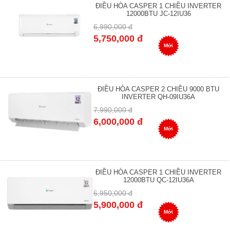
ĐIỀU HÒA CASPER 1 CHIỀU INVERTER
12000BTU JC-12IU36
6,990,000 đ
5,750,000 đ
Mới
ĐIỀU HÒA CASPER 2 CHIỀU 9000 BTU
INVERTER QH-09IU36A
7,990,000 đ
6,000,000 đ
Mới
ĐIỀU HÒA CASPER 1 CHIỀU INVERTER
12000BTU QC-12IU36A
6,950,000 đ
5,900,000 đ
Mới