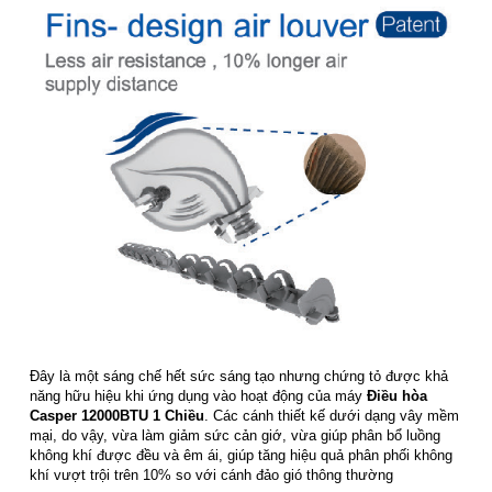
Đây là một sáng chế hết sức sáng tạo nhưng chứng tỏ được khả
năng hữu hiệu khi ứng dụng vào hoạt động của máy
Điều hòa
Casper 12000BTU 1 Chiều
. Các cánh thiết kế dưới dạng vây mềm
mại, do vậy, vừa làm giảm sức cản giớ, vừa giúp phân bổ luồng
không khí được đều và êm ái, giúp tăng hiệu quả phân phối không
khí vượt trội trên 10% so với cánh đảo gió thông thường