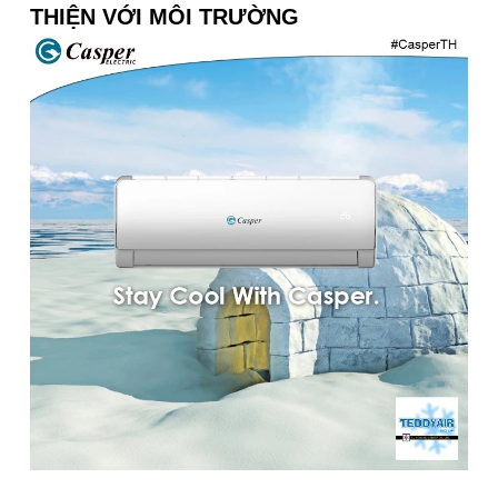
THIỆN VỚI MÔI TRƯỜNG