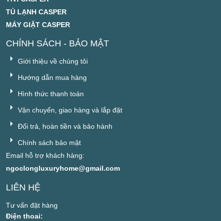
TỦ LẠNH CASPER
MÁY GIẶT CASPER
CHÍNH SÁCH - BẢO MẬT
Giới thiệu về chúng tôi
Hướng dẫn mua hàng
Hình thức thanh toán
Vận chuyển, giao hàng và lắp đặt
Đổi trả, hoàn tiền và bảo hành
Chính sách bảo mật
Email hỗ trợ khách hàng:
ngoclongluxuryhome@gmail.com
LIÊN HỆ
Tư vấn đặt hàng
Điện thoai: