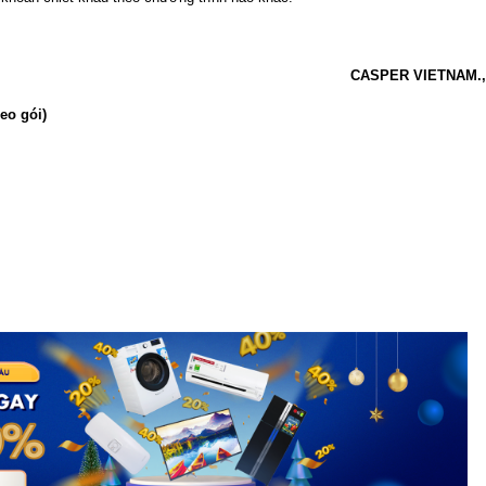
CASPER VIETNAM.
eo gói)