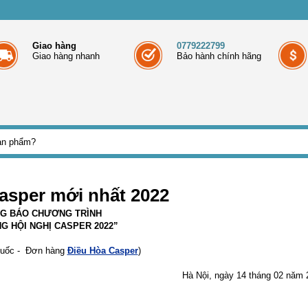
Giao hàng
0779222799
Giao hàng nhanh
Bảo hành chính hãng
Casper mới nhất 2022
G BÁO CHƯƠNG TRÌNH
G HỘI NGHỊ CASPER 2022”
quốc - Đơn hàng
Điều Hòa Casper
)
Hà Nội, ngày 14 tháng 02 năm 