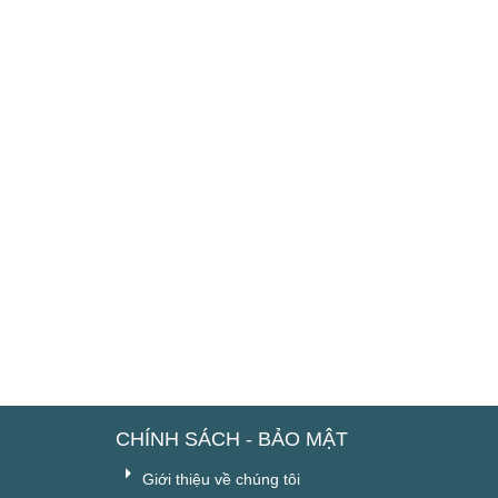
CHÍNH SÁCH - BẢO MẬT
Giới thiệu về chúng tôi