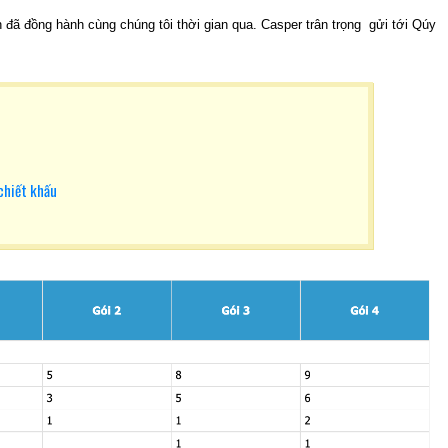
ã đồng hành cùng chúng tôi thời gian qua. Casper trân trọng gửi tới Qúy
chiết khấu