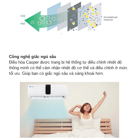
Công nghệ giấc ngủ sâu
Điều hòa Casper được trang bị hệ thống tự điều chỉnh nhiệt độ
thông minh có thể cảm nhận nhiệt độ cơ thể và điều chỉnh ở mức
tối ưu. Giúp bạn có giấc ngủ sâu và sảng khoái hơn.