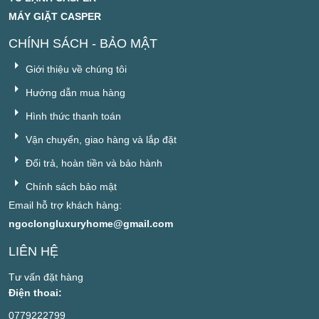
MÁY GIẶT CASPER
CHÍNH SÁCH - BẢO MẬT
Giới thiệu về chúng tôi
Hướng dẫn mua hàng
Hình thức thanh toán
Vận chuyển, giao hàng và lắp đặt
Đổi trả, hoàn tiền và bảo hành
Chính sách bảo mật
Email hỗ trợ khách hàng:
ngoclongluxuryhome@gmail.com
LIÊN HỆ
Tư vấn đặt hàng
Điện thoai:
0779222799