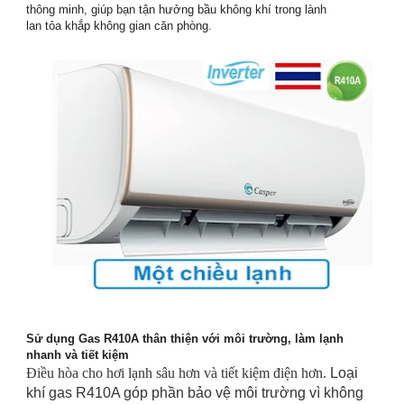
thông minh, giúp bạn tận hưởng bầu không khí trong lành
lan tỏa khắp không gian căn phòng.
Sử dụng Gas R410A thân thiện với môi trường, làm lạnh
nhanh và tiết kiệm
Điều hòa cho hơi lạnh sâu hơn và tiết kiệm điện hơn.
Loại
khí gas R410A góp phần bảo vệ môi trường vì không