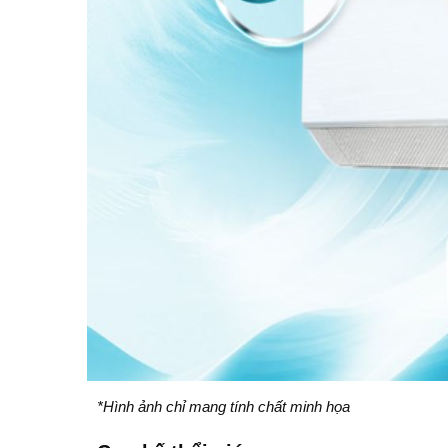
*Hình ảnh chỉ mang tính chất minh họa