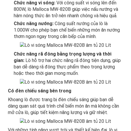
Chức năng vi sóng:
Với công suất vi sóng lên đến
800W, lò Malloca MW-820B giúp việc nấu nướng và
hâm nóng thức ăn trở nên nhanh chóng và hiệu quả.
Chức năng nướng:
Công suất nướng của lò là
1.000W cho phép bạn chế biến những món ăn nướng
thơm ngon ngay trong căn bếp của mình.
Chức năng rã đông bằng trọng lượng và thời
gian:
Lò hỗ trợ hai chức năng rã đông tiện dụng, giúp
bạn dễ dàng rã đông thực phẩm theo trọng lượng
hoặc theo thời gian mong muốn.
Có đèn chiếu sáng bên trong
Khoang lò được trang bị đèn chiếu sáng giúp bạn dễ
dàng quan sát quá trình chế biến món ăn mà không cần
mở cửa lò, giúp tiết kiệm năng lượng và giữ nhiệt.
Với những tính năng vượt trội và thiết kế hiện đại, lò vi