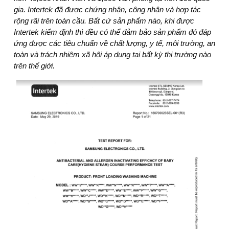
gia. Intertek đã được chứng nhận, công nhận và hợp tác
rộng rãi trên toàn cầu. Bất cứ sản phẩm nào, khi được
Intertek kiểm định thì đều có thể đảm bảo sản phẩm đó đáp
ứng được các tiêu chuẩn về chất lượng, y tế, môi trường, an
toàn và trách nhiệm xã hội áp dụng tại bất kỳ thị trường nào
trên thế giới. ​