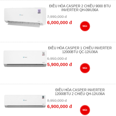
ĐIỀU HÒA CASPER 2 CHIỀU 9000 BTU
INVERTER QH-09IU36A
7,990,000 đ
6,000,000 đ
Mới
ĐIỀU HÒA CASPER 1 CHIỀU INVERTER
12000BTU QC-12IU36A
6,950,000 đ
5,900,000 đ
Mới
ĐIỀU HÒA CASPER INVERTER
12000BTU 2 CHIỀU QH-12IU36A
8,950,000 đ
6,900,000 đ
Mới