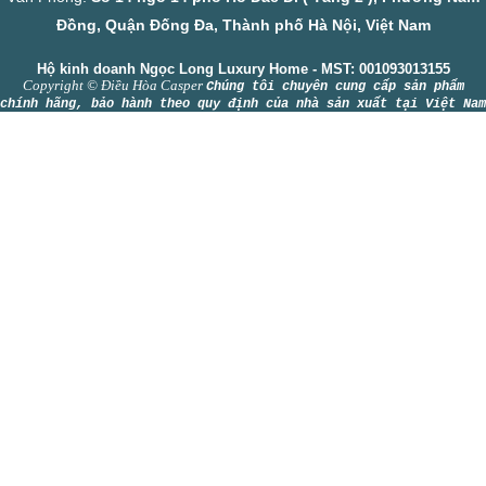
Đồng, Quận Đống Đa, Thành phố Hà Nội, Việt Nam
Hộ kinh doanh Ngọc Long Luxury Home - MST: 001093013155
Copyright © Điều Hòa Casper
Chúng tôi chuyên cung cấp sản phẩm
chính hãng, bảo hành theo quy định của nhà sản xuất tại Việt Nam