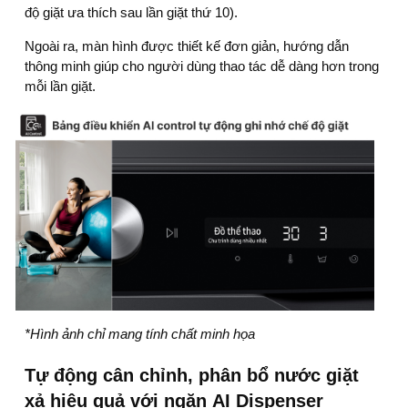
độ giặt ưa thích sau lần giặt thứ 10).
Ngoài ra, màn hình được thiết kế đơn giản, hướng dẫn
thông minh giúp cho người dùng thao tác dễ dàng hơn trong
mỗi lần giặt.
*Hình ảnh chỉ mang tính chất minh họa
Tự động cân chỉnh, phân bổ nước giặt
xả hiệu quả với ngăn AI Dispenser