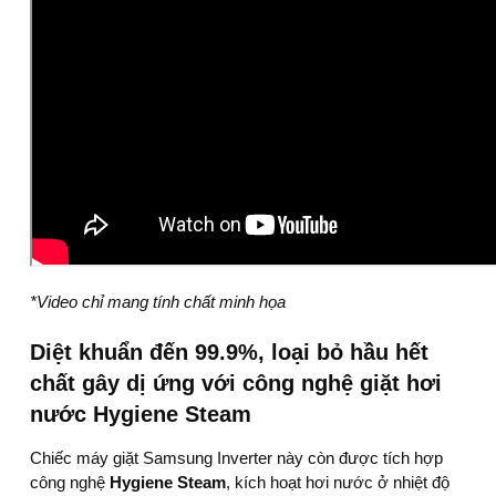
*Video chỉ mang tính chất minh họa
Diệt khuẩn đến 99.9%, loại bỏ hầu hết
chất gây dị ứng với công nghệ giặt hơi
nước Hygiene Steam
Chiếc
máy giặt Samsung Inverter
này còn được tích hợp
công nghệ
Hygiene Steam
, kích hoạt hơi nước ở nhiệt độ