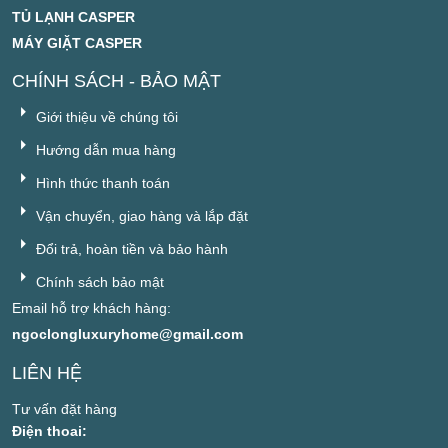
TỦ LẠNH CASPER
MÁY GIẶT CASPER
CHÍNH SÁCH - BẢO MẬT
Giới thiệu về chúng tôi
Hướng dẫn mua hàng
Hình thức thanh toán
Vận chuyển, giao hàng và lắp đặt
Đổi trả, hoàn tiền và bảo hành
Chính sách bảo mật
Email hỗ trợ khách hàng:
ngoclongluxuryhome@gmail.com
LIÊN HỆ
Tư vấn đặt hàng
Điện thoai: