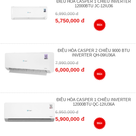
ĐIỀU HÒA CASPER 1 CHIỀU INVERTER
12000BTU JC-12IU36
6,990,000 đ
5,750,000 đ
Mới
ĐIỀU HÒA CASPER 2 CHIỀU 9000 BTU
INVERTER QH-09IU36A
7,990,000 đ
6,000,000 đ
Mới
ĐIỀU HÒA CASPER 1 CHIỀU INVERTER
12000BTU QC-12IU36A
6,950,000 đ
5,900,000 đ
Mới