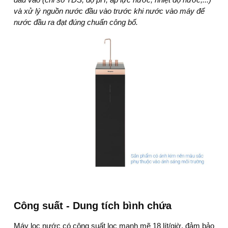
và xử lý nguồn nước đầu vào trước khi nước vào máy để
nước đầu ra đạt đúng chuẩn công bố.
Công suất - Dung tích bình chứa
Máy lọc nước
có công suất lọc mạnh mẽ 18 lít/giờ, đảm bảo