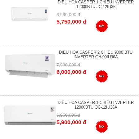
ĐIỀU HÒA CASPER 1 CHIỀU INVERTER
12000BTU JC-12IU36
6,990,000 đ
5,750,000 đ
Mới
ĐIỀU HÒA CASPER 2 CHIỀU 9000 BTU
INVERTER QH-09IU36A
7,990,000 đ
6,000,000 đ
Mới
ĐIỀU HÒA CASPER 1 CHIỀU INVERTER
12000BTU QC-12IU36A
6,950,000 đ
5,900,000 đ
Mới