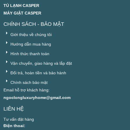
TỦ LẠNH CASPER
MÁY GIẶT CASPER
CHÍNH SÁCH - BẢO MẬT
Giới thiệu về chúng tôi
Hướng dẫn mua hàng
Hình thức thanh toán
Vận chuyển, giao hàng và lắp đặt
Đổi trả, hoàn tiền và bảo hành
Chính sách bảo mật
Email hỗ trợ khách hàng:
ngoclongluxuryhome@gmail.com
LIÊN HỆ
Tư vấn đặt hàng
Điện thoai: