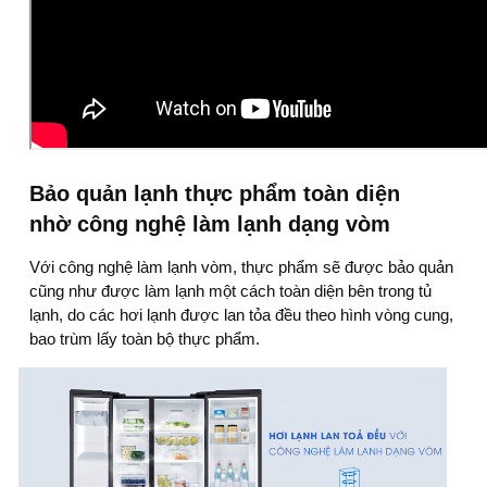
Bảo quản lạnh thực phẩm toàn diện
nhờ công nghệ làm lạnh dạng vòm
Với công nghệ làm lạnh vòm, thực phẩm sẽ được bảo quản
cũng như được làm lạnh một cách toàn diện bên trong tủ
lạnh, do các hơi lạnh được lan tỏa đều theo hình vòng cung,
bao trùm lấy toàn bộ thực phẩm.