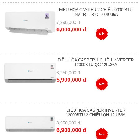
ĐIỀU HÒA CASPER 2 CHIỀU 9000 BTU
INVERTER QH-09IU36A
7,990,000 đ
6,000,000 đ
Mới
ĐIỀU HÒA CASPER 1 CHIỀU INVERTER
12000BTU QC-12IU36A
6,950,000 đ
5,900,000 đ
Mới
ĐIỀU HÒA CASPER INVERTER
12000BTU 2 CHIỀU QH-12IU36A
8,950,000 đ
6,900,000 đ
Mới