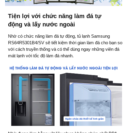
Tiện lợi với chức năng làm đá tự
động và lấy nước ngoài
Nhờ có chức năng làm đá tự động, tủ lạnh Samsung
RS64R5301B4/SV sẽ tiết kiệm thời gian làm đá cho bạn so
với cách truyền thống và có thể dùng ngay những viên đá
mát lạnh với tốc độ làm đá nhanh.