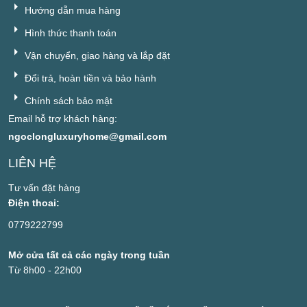
Hướng dẫn mua hàng
Hình thức thanh toán
Vận chuyển, giao hàng và lắp đặt
Đổi trả, hoàn tiền và bảo hành
Chính sách bảo mật
Email hỗ trợ khách hàng:
ngoclongluxuryhome@gmail.com
LIÊN HỆ
Tư vấn đặt hàng
Điện thoai:
0779222799
Mở cửa tất cả các ngày trong tuần
Từ 8h00 - 22h00