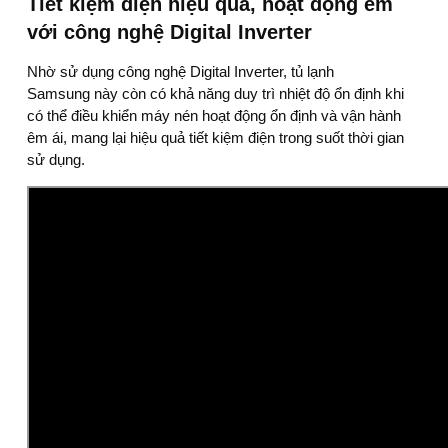
Tiết kiệm điện hiệu quả, hoạt động êm
với công nghệ Digital Inverter
Nhờ sử dụng công nghệ Digital Inverter, tủ lạnh
Samsung này còn có khả năng duy trì nhiệt độ ổn định khi
có thể điều khiển máy nén hoạt động ổn định và vận hành
êm ái, mang lại hiệu quả tiết kiệm điện trong suốt thời gian
sử dụng.