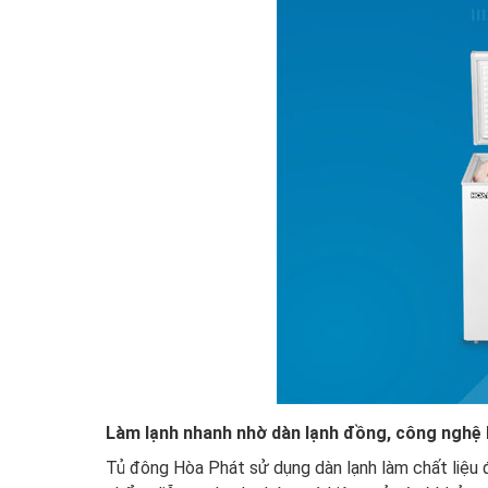
Làm lạnh nhanh nhờ dàn lạnh đồng, công nghệ l
Tủ đông Hòa Phát sử dụng dàn lạnh làm chất liệu đ