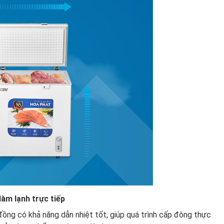
àm lạnh trực tiếp
ồng có khả năng dẫn nhiệt tốt, giúp quá trình cấp đông thực