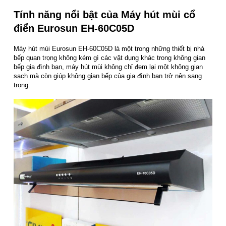
Tính năng nổi bật của Máy hút mùi cổ
điển Eurosun EH-60C05D
Máy hút mùi Eurosun EH-60C05D là một trong những thiết bị nhà
bếp quan trọng không kém gì các vật dụng khác trong không gian
bếp gia đình bạn, máy hút mùi không chỉ đem lại một không gian
sạch mà còn giúp không gian bếp của gia đình bạn trở nên sang
trọng.