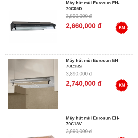
Máy hút mùi Eurosun EH-
70C05D
3,890,000 đ
2,660,000 đ
KM
Máy hút mùi Eurosun EH-
70C18S
3,890,000 đ
2,740,000 đ
KM
Máy hút mùi Eurosun EH-
70C18V
3,890,000 đ