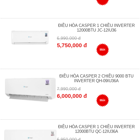
ĐIỀU HÒA CASPER 1 CHIỀU INVERTER
12000BTU JC-12IU36
6,990,000 đ
5,750,000 đ
Mới
ĐIỀU HÒA CASPER 2 CHIỀU 9000 BTU
INVERTER QH-09IU36A
7,990,000 đ
6,000,000 đ
Mới
ĐIỀU HÒA CASPER 1 CHIỀU INVERTER
12000BTU QC-12IU36A
6,950,000 đ