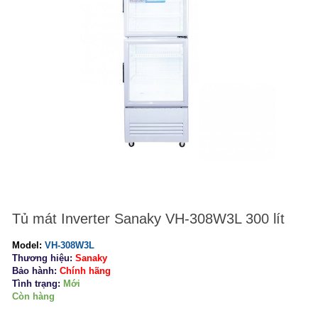
Tủ mát Inverter Sanaky VH-308W3L 300 lít
Model:
VH-308W3L
Thương hiệu:
Sanaky
Bảo hành:
Chính hãng
Tình trạng:
Mới
Còn hàng