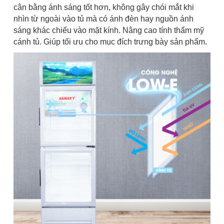
cân bằng ánh sáng tốt hơn, không gây chói mắt khi
nhìn từ ngoài vào tủ mà có ánh đèn hay nguồn ánh
sáng khác chiếu vào mặt kính. Nâng cao tính thẩm mỹ
cánh tủ. Giúp tối ưu cho mục đích trưng bày sản phẩm.