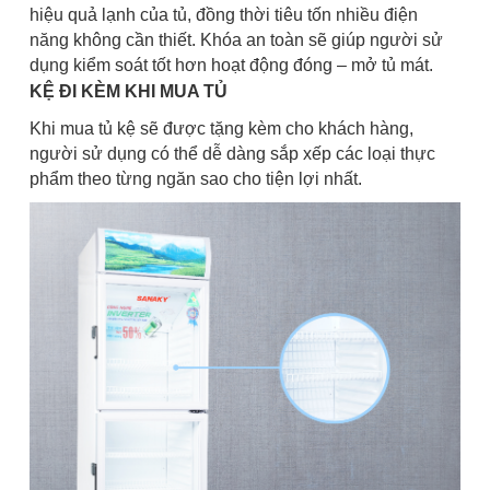
hiệu quả lạnh của tủ, đồng thời tiêu tốn nhiều điện
năng không cần thiết. Khóa an toàn sẽ giúp người sử
dụng kiểm soát tốt hơn hoạt động đóng – mở tủ mát.
KỆ ĐI KÈM KHI MUA TỦ
Khi mua tủ kệ sẽ được tặng kèm cho khách hàng,
người sử dụng có thể dễ dàng sắp xếp các loại thực
phẩm theo từng ngăn sao cho tiện lợi nhất.