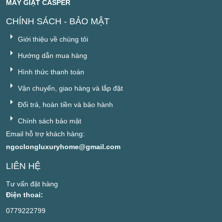
MÁY GIẶT CASPER
CHÍNH SÁCH - BẢO MẬT
Giới thiệu về chúng tôi
Hướng dẫn mua hàng
Hình thức thanh toán
Vận chuyển, giao hàng và lắp đặt
Đổi trả, hoàn tiền và bảo hành
Chính sách bảo mật
Email hỗ trợ khách hàng:
ngoclongluxuryhome@gmail.com
LIÊN HỆ
Tư vấn đặt hàng
Điện thoai:
0779222799