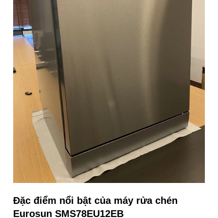
Đặc điểm nổi bật của máy rửa chén
Eurosun SMS78EU12EB