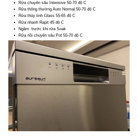
Rửa chuyên sâu Intensive 50-70 độ C
Rửa thông thường Auto Normal 50-70 độ C
Rửa thủy tinh Glass 55-65 độ C
Rửa nhanh Rapit 45 độ C
Ngâm trước khi rửa Soak
Rửa nồi chuyên sâu Pot 55-70 độ C