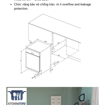
Chức năng bảo vệ chống tràn, rò rỉ overflow and leakage
protection.