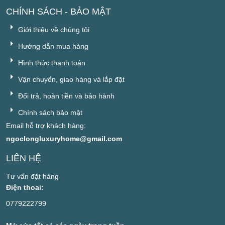
CHÍNH SÁCH - BẢO MẬT
Giới thiệu về chúng tôi
Hướng dẫn mua hàng
Hình thức thanh toán
Vận chuyển, giao hàng và lắp đặt
Đổi trả, hoàn tiền và bảo hành
Chính sách bảo mật
Email hỗ trợ khách hàng:
ngoclongluxuryhome@gmail.com
LIÊN HỆ
Tư vấn đặt hàng
Điện thoai:
0779222799