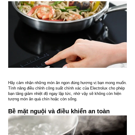
Hãy cảm nhận những món ăn ngon đúng hương vị bạn mong muốn.
Tính năng điều chỉnh công suất chính xác của Electrolux cho phép
bạn tăng giảm nhiệt độ ngay lập tức, nhờ vậy sẽ không còn hiện
tượng món ăn quá chín hoặc còn sống.
Bề mặt nguội và điều khiển an toàn