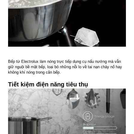
Bếp từ Electrolux làm nóng trực tiếp dụng cụ nấu nướng mà vẫn
giữ nguội bề mặt bếp, loại bỏ những nỗi lo về tai nạn cháy nổ hay
không khí nóng trong căn bếp.
Tiết kiệm điện năng tiêu thụ