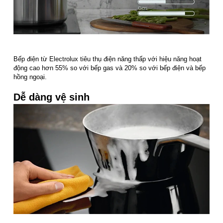
Bếp điện từ Electrolux tiêu thụ điện năng thấp với hiệu năng hoạt
động cao hơn 55% so với bếp gas và 20% so với bếp điện và bếp
hồng ngoại.
Dễ dàng vệ sinh