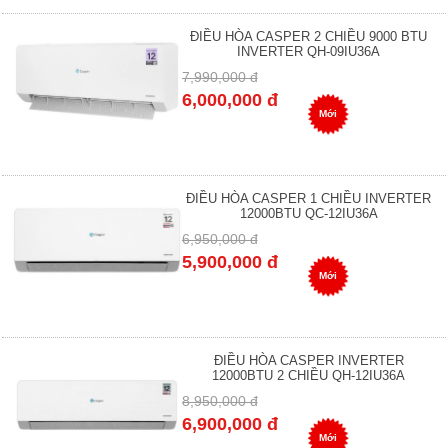
ĐIỀU HÒA CASPER 2 CHIỀU 9000 BTU
INVERTER QH-09IU36A
7,990,000 đ
6,000,000 đ
Mới
ĐIỀU HÒA CASPER 1 CHIỀU INVERTER
12000BTU QC-12IU36A
6,950,000 đ
5,900,000 đ
Mới
ĐIỀU HÒA CASPER INVERTER
12000BTU 2 CHIỀU QH-12IU36A
8,950,000 đ
6,900,000 đ
Mới