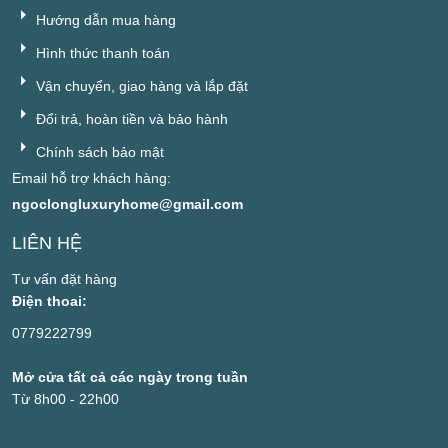
Hướng dẫn mua hàng
Hình thức thanh toán
Vận chuyển, giao hàng và lắp đặt
Đổi trả, hoàn tiền và bảo hành
Chính sách bảo mật
Email hỗ trợ khách hàng:
ngoclongluxuryhome@gmail.com
LIÊN HỆ
Tư vấn đặt hàng
Điện thoai:
0779222799
Mở cửa tất cả các ngày trong tuần
Từ 8h00 - 22h00