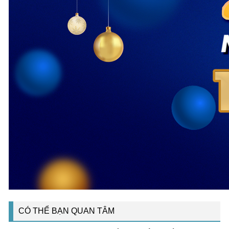
CÓ THỂ BẠN QUAN TÂM