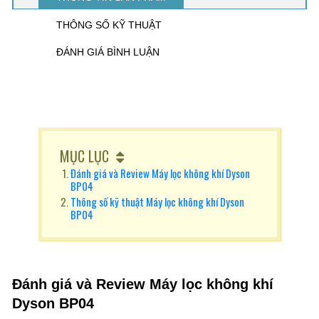
THÔNG SỐ KỸ THUẬT
ĐÁNH GIÁ BÌNH LUẬN
MỤC LỤC
Đánh giá và Review Máy lọc không khí Dyson
BP04
Thông số kỹ thuật Máy lọc không khí Dyson
BP04
Đánh giá và Review Máy lọc không khí
Dyson BP04