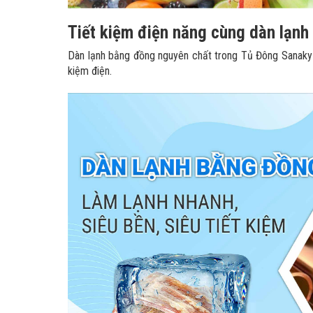
Tiết kiệm điện năng cùng dàn lạnh
Dàn lạnh bằng đồng nguyên chất trong Tủ Đông Sanaky 
kiệm điện.