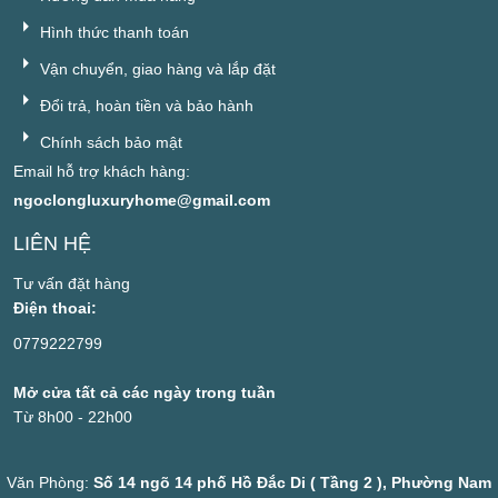
Hình thức thanh toán
Vận chuyển, giao hàng và lắp đặt
Đổi trả, hoàn tiền và bảo hành
Chính sách bảo mật
Email hỗ trợ khách hàng:
ngoclongluxuryhome@gmail.com
LIÊN HỆ
Tư vấn đặt hàng
Điện thoai:
0779222799
Mở cửa tất cả các ngày trong tuần
Từ 8h00 - 22h00
Văn Phòng:
Số 14 ngõ 14 phố Hồ Đắc Di ( Tầng 2 ), Phường Nam