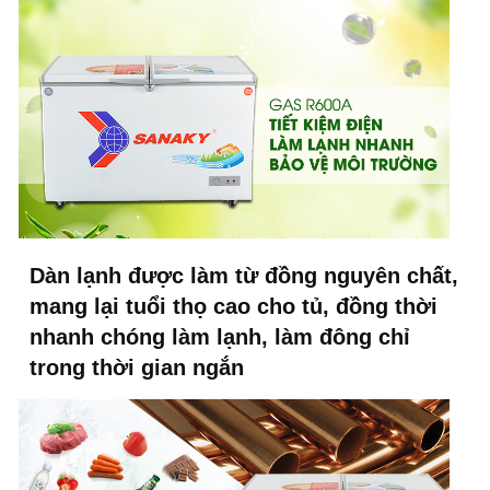
Dàn lạnh được làm từ đồng nguyên chất,
mang lại tuổi thọ cao cho tủ, đồng thời
nhanh chóng làm lạnh, làm đông chỉ
trong thời gian ngắn