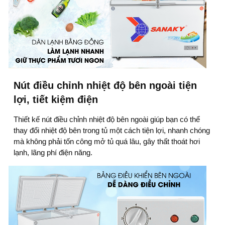
Nút điều chỉnh nhiệt độ bên ngoài tiện
lợi, tiết kiệm điện
Thiết kế nút điều chỉnh nhiệt độ bên ngoài giúp bạn có thể
thay đổi nhiệt độ bên trong tủ một cách tiện lợi, nhanh chóng
mà không phải tốn công mở tủ quá lâu, gây thất thoát hơi
lạnh, lãng phí điện năng.