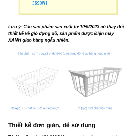
3699W1
Lưu ý: Các sản phẩm sản xuất từ 10/9/2023 có thay đổi
thiết kế về giỏ đựng đồ, sản phẩm được Điện máy
XANH giao hàng ngẫu nhiên.
Thiết kế đơn giản, dễ sử dụng