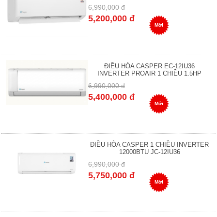
6,990,000 đ
5,200,000 đ
Mới
ĐIỀU HÒA CASPER EC-12IU36
INVERTER PROAIR 1 CHIỀU 1.5HP
6,990,000 đ
5,400,000 đ
Mới
ĐIỀU HÒA CASPER 1 CHIỀU INVERTER
12000BTU JC-12IU36
6,990,000 đ
5,750,000 đ
Mới